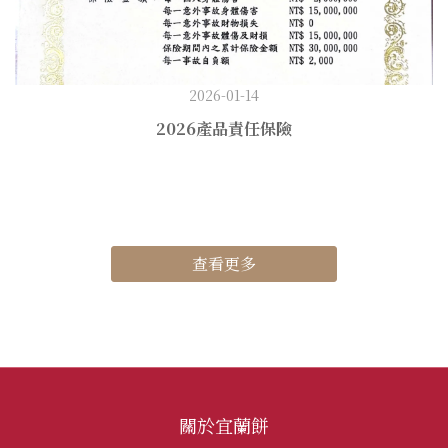
2026-01-14
2026產品責任保險
查看更多
關於宜蘭餅