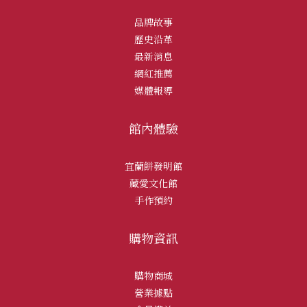
品牌故事
歷史沿革
最新消息
網紅推薦
媒體報導
館內體驗
宜蘭餅發明館
藏愛文化館
手作預約
購物資訊
購物商城
營業據點